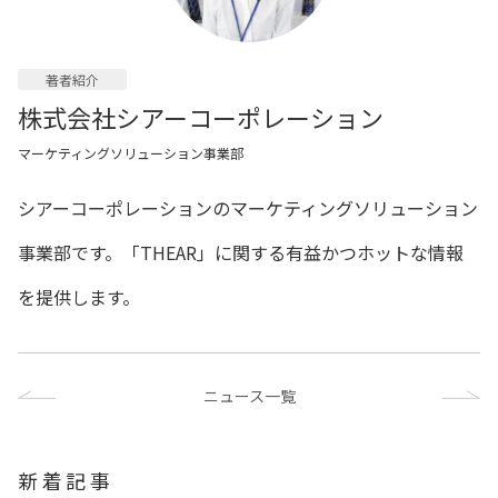
著者紹介
株式会社シアーコーポレーション
マーケティングソリューション事業部
シアーコーポレーションのマーケティングソリューション
事業部です。「THEAR」に関する有益かつホットな情報
を提供します。
ニュース一覧
新着記事