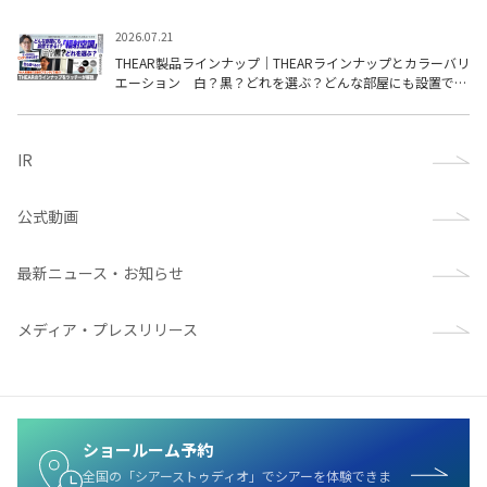
2026.07.21
THEAR製品ラインナップ｜THEARラインナップとカラーバリ
エーション 白？黒？どれを選ぶ？どんな部屋にも設置でき
る！？ツッチーがやさしく解説③
IR
公式動画
最新ニュース・お知らせ
メディア・プレスリリース
ショールーム予約
全国の「シアーストゥディオ」でシアーを体験できま