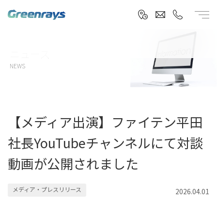
Greenrays 株式会社グリーンレイズ輻
ニュース
NEWS
【メディア出演】ファイテン平田
社長YouTubeチャンネルにて対談
動画が公開されました
メディア・プレスリリース
2026.04.01