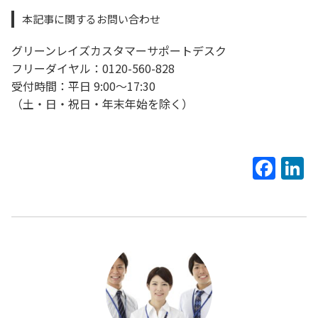
本記事に関するお問い合わせ
グリーンレイズカスタマーサポートデスク
フリーダイヤル：0120-560-828
受付時間：平日 9:00〜17:30
（土・日・祝日・年末年始を除く）
Fac
L