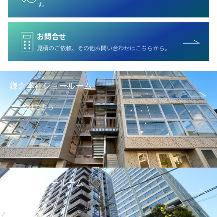
す。
お問合せ
見積のご依頼、その他お問い合わせはこちらから。
鎌倉本社ショールーム
ご予約はこちら
後楽園ショールーム
ご予約はこちら